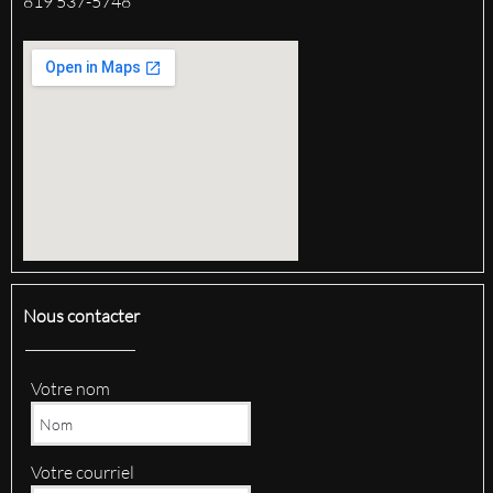
819 537-5748
Nous contacter
Votre nom
Votre courriel