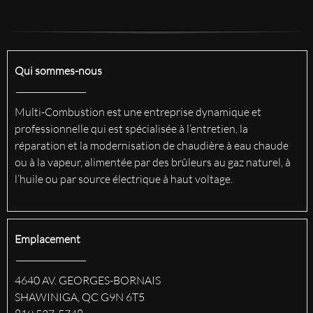
Qui sommes-nous
Multi-Combustion est une entreprise dynamique et
professionnelle qui est spécialisée à l’entretien, la
réparation et la modernisation de chaudière à eau chaude
ou à la vapeur, alimentée par des brûleurs au gaz naturel, à
l’huile ou par source électrique à haut voltage.
Emplacement
4640 AV. GEORGES-BORNAIS
SHAWINIGA, QC G9N 6T5